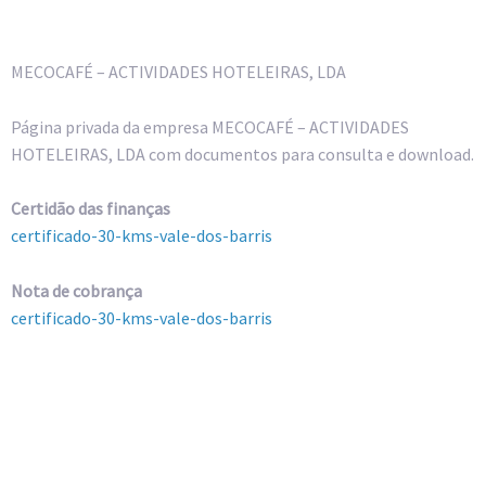
MECOCAFÉ – ACTIVIDADES HOTELEIRAS, LDA
Página privada da empresa MECOCAFÉ – ACTIVIDADES
HOTELEIRAS, LDA com documentos para consulta e download.
Certidão das finanças
certificado-30-kms-vale-dos-barris
Nota de cobrança
certificado-30-kms-vale-dos-barris